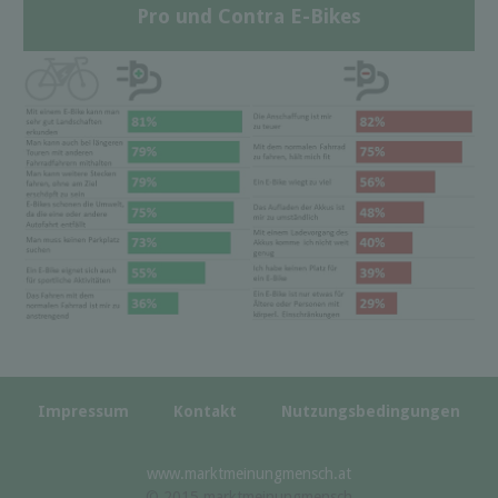
Pro und Contra E-Bikes
Impressum
Kontakt
Nutzungsbedingungen
www.marktmeinungmensch.at
© 2015 marktmeinungmensch