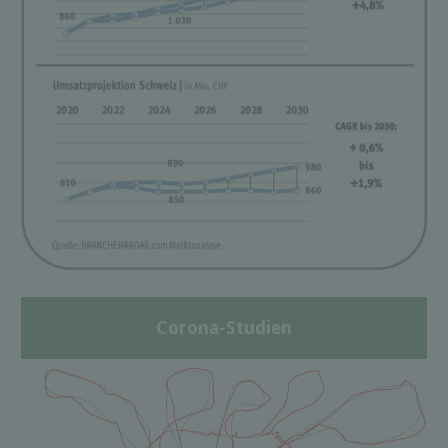
Corona-Studien