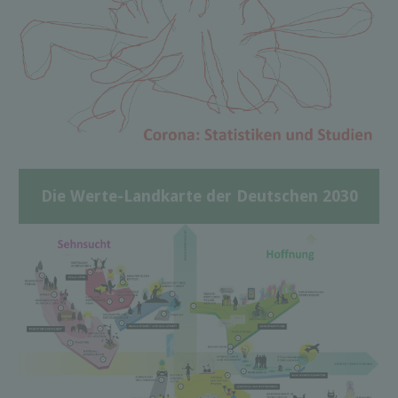
Die Werte-Landkarte der Deutschen 2030