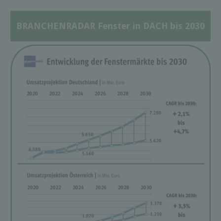
BRANCHENRADAR Fenster in DACH bis 2030