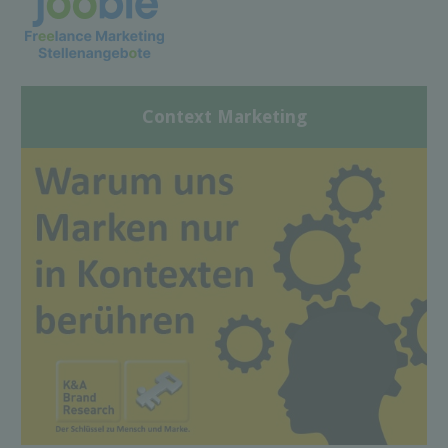
Context Marketing