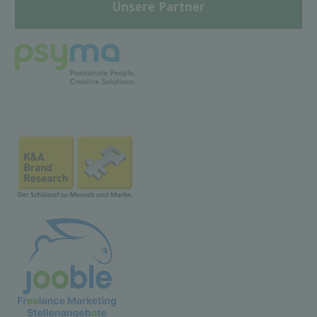
Unsere Partner