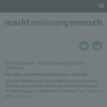
Arbeitskosten - Arbeitskostenstatistik
(jährlich)
Dez 1996 - Nov 2015 • Statistik Austria • Statistik
Inhalt der Statistiken sind sind die Arbeitskosten, worunter jene
Aufwendungen verstanden werden, die im Zusammenhang mit
der Beschäftigung von Arbeitskräften entstehen. Dazu zählen vor
allem ...
mehr