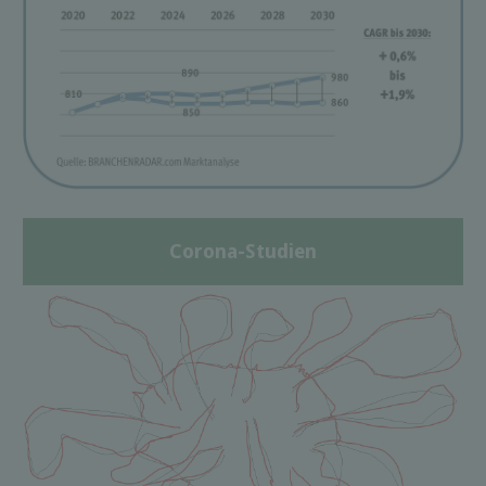
Corona-Studien