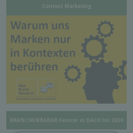
Context Marketing
BRANCHENRADAR Fenster in DACH bis 2030