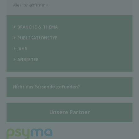
Alle Filter entfernen
×
BRANCHE & THEMA
PUBLIKATIONSTYP
JAHR
ANBIETER
Nicht das Passende gefunden?
Unsere Partner