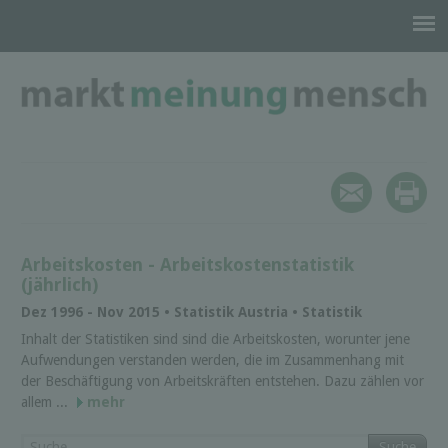
Arbeitskosten - Arbeitskostenstatistik
(jährlich)
Dez 1996 - Nov 2015 • Statistik Austria • Statistik
Inhalt der Statistiken sind sind die Arbeitskosten, worunter jene
Aufwendungen verstanden werden, die im Zusammenhang mit
der Beschäftigung von Arbeitskräften entstehen. Dazu zählen vor
allem ...
mehr
Suche