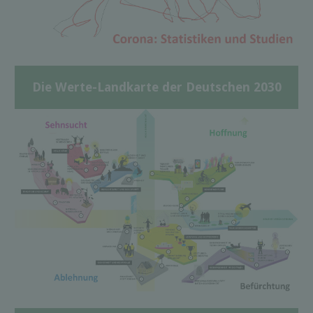
Die Werte-Landkarte der Deutschen 2030