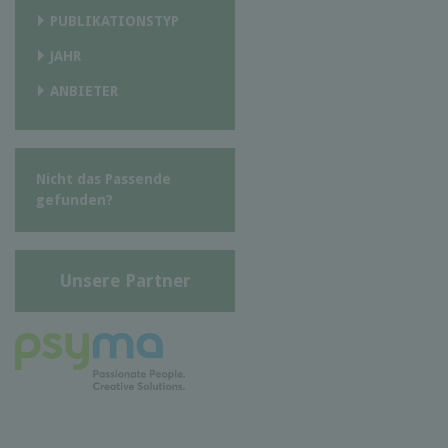
PUBLIKATIONSTYP
JAHR
ANBIETER
Nicht das Passende
gefunden?
Unsere Partner