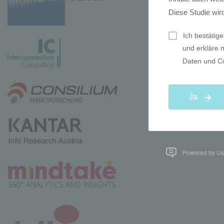
Powered by Use