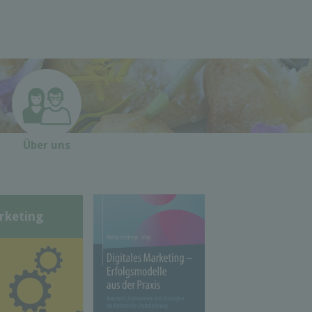
Über uns
rketing