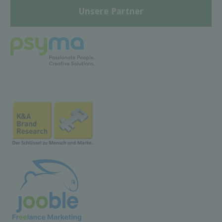
Unsere Partner