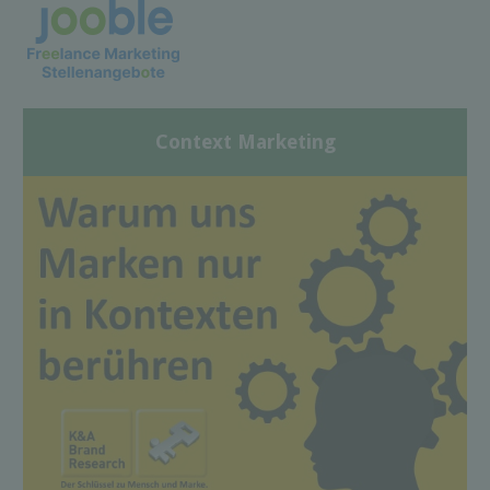
Context Marketing