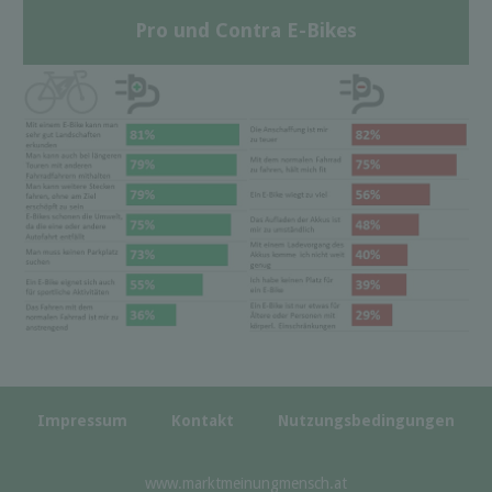
Pro und Contra E-Bikes
Impressum
Kontakt
Nutzungsbedingungen
www.marktmeinungmensch.at