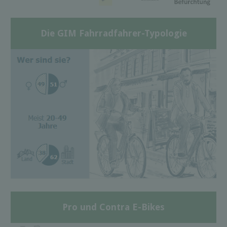
Die GIM Fahrradfahrer-Typologie
Pro und Contra E-Bikes