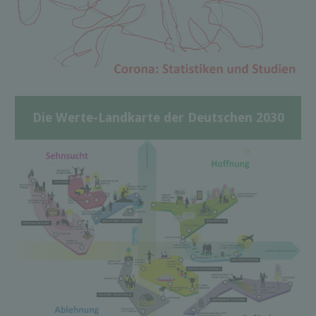
Die Werte-Landkarte der Deutschen 2030