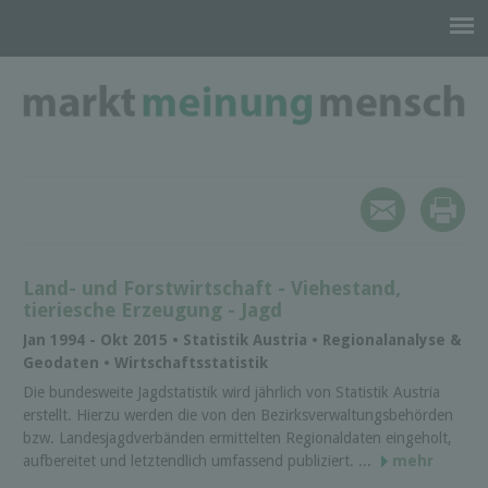
Land- und Forstwirtschaft - Viehestand,
tieriesche Erzeugung - Jagd
Jan 1994 - Okt 2015 • Statistik Austria • Regionalanalyse &
Geodaten • Wirtschaftsstatistik
Die bundesweite Jagdstatistik wird jährlich von Statistik Austria
erstellt. Hierzu werden die von den Bezirksverwaltungsbehörden
bzw. Landesjagdverbänden ermittelten Regionaldaten eingeholt,
aufbereitet und letztendlich umfassend publiziert. ...
mehr