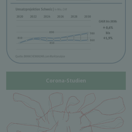
Corona-Studien