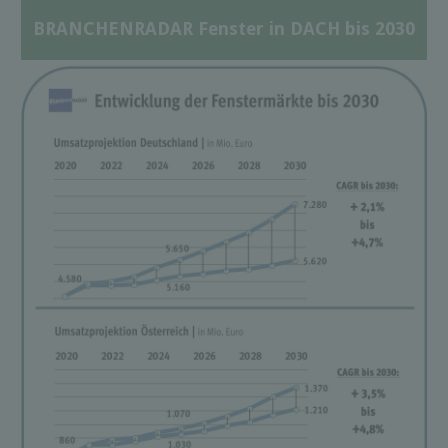
BRANCHENRADAR Fenster in DACH bis 2030