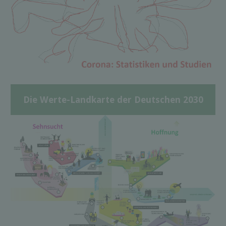
Die Werte-Landkarte der Deutschen 2030