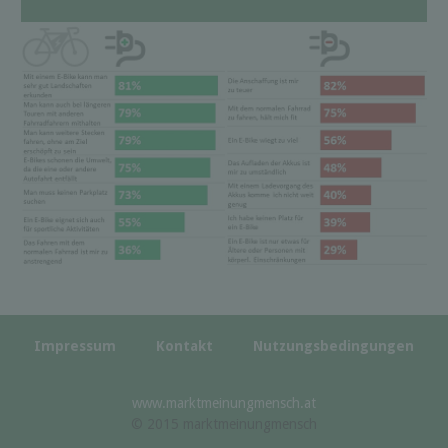
Impressum
Kontakt
Nutzungsbedingungen
www.marktmeinungmensch.at
© 2015 marktmeinungmensch