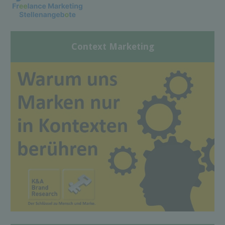
Context Marketing