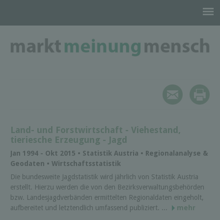
Land- und Forstwirtschaft - Viehestand,
tieriesche Erzeugung - Jagd
Jan 1994 - Okt 2015 • Statistik Austria • Regionalanalyse &
Geodaten • Wirtschaftsstatistik
Die bundesweite Jagdstatistik wird jährlich von Statistik Austria
erstellt. Hierzu werden die von den Bezirksverwaltungsbehörden
bzw. Landesjagdverbänden ermittelten Regionaldaten eingeholt,
aufbereitet und letztendlich umfassend publiziert. ...
mehr