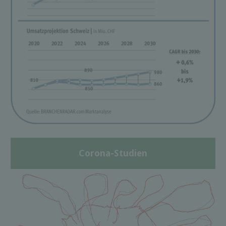
Corona-Studien