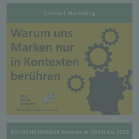
Context Marketing
BRANCHENRADAR Fenster in DACH bis 2030