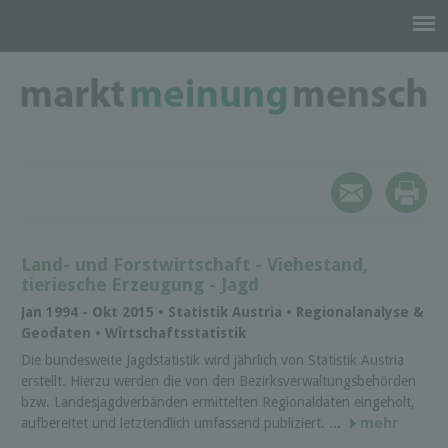
Land- und Forstwirtschaft - Viehestand,
tieriesche Erzeugung - Jagd
Jan 1994 - Okt 2015 • Statistik Austria • Regionalanalyse &
Geodaten • Wirtschaftsstatistik
Die bundesweite Jagdstatistik wird jährlich von Statistik Austria
erstellt. Hierzu werden die von den Bezirksverwaltungsbehörden
bzw. Landesjagdverbänden ermittelten Regionaldaten eingeholt,
aufbereitet und letztendlich umfassend publiziert. ...
mehr