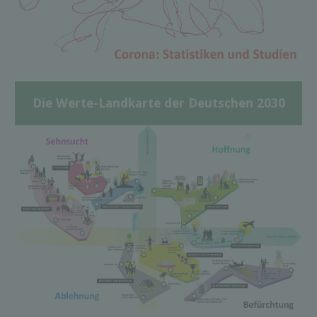
Die Werte-Landkarte der Deutschen 2030