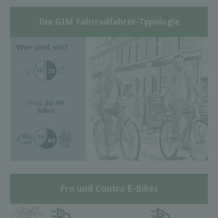
Die GIM Fahrradfahrer-Typologie
Pro und Contra E-Bikes