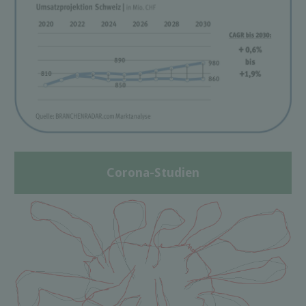
Corona-Studien