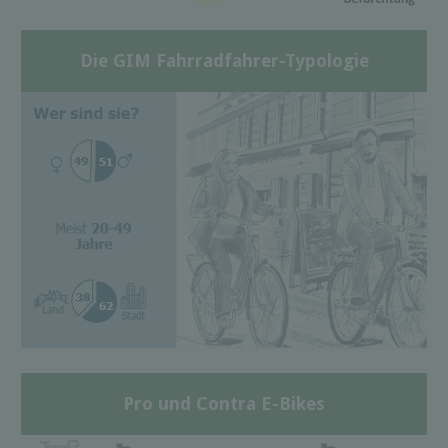
Die GIM Fahrradfahrer-Typologie
Pro und Contra E-Bikes