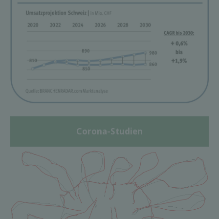
Corona-Studien