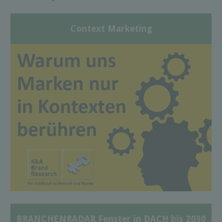
Context Marketing
BRANCHENRADAR Fenster in DACH bis 2030