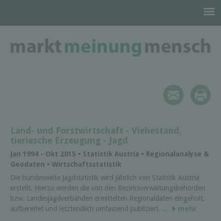
Land- und Forstwirtschaft - Viehestand,
tieriesche Erzeugung - Jagd
Jan 1994 - Okt 2015 • Statistik Austria • Regionalanalyse &
Geodaten • Wirtschaftsstatistik
Die bundesweite Jagdstatistik wird jährlich von Statistik Austria
erstellt. Hierzu werden die von den Bezirksverwaltungsbehörden
bzw. Landesjagdverbänden ermittelten Regionaldaten eingeholt,
aufbereitet und letztendlich umfassend publiziert. ...
mehr