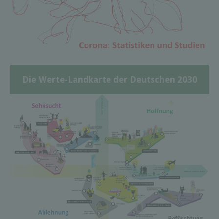
Die Werte-Landkarte der Deutschen 2030