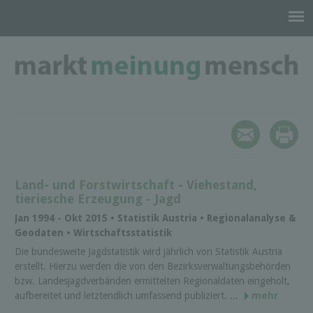
Land- und Forstwirtschaft - Viehestand,
tieriesche Erzeugung - Jagd
Jan 1994 - Okt 2015 • Statistik Austria • Regionalanalyse &
Geodaten • Wirtschaftsstatistik
Die bundesweite Jagdstatistik wird jährlich von Statistik Austria
erstellt. Hierzu werden die von den Bezirksverwaltungsbehörden
bzw. Landesjagdverbänden ermittelten Regionaldaten eingeholt,
aufbereitet und letztendlich umfassend publiziert. ...
mehr