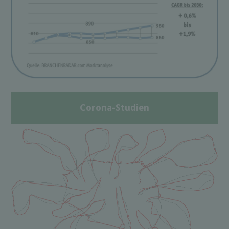
Corona-Studien