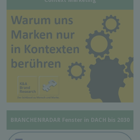
BRANCHENRADAR Fenster in DACH bis 2030