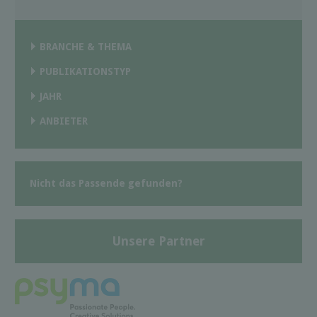
BRANCHE & THEMA
PUBLIKATIONSTYP
JAHR
ANBIETER
Nicht das Passende gefunden?
Unsere Partner