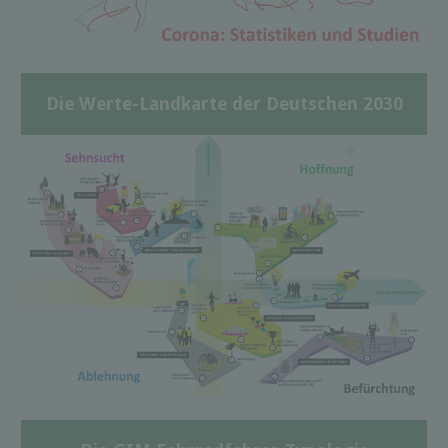
Die Werte-Landkarte der Deutschen 2030