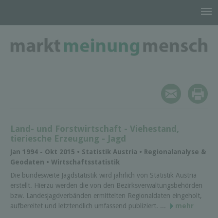
Land- und Forstwirtschaft - Viehestand,
tieriesche Erzeugung - Jagd
Jan 1994 - Okt 2015 • Statistik Austria • Regionalanalyse &
Geodaten • Wirtschaftsstatistik
Die bundesweite Jagdstatistik wird jährlich von Statistik Austria
erstellt. Hierzu werden die von den Bezirksverwaltungsbehörden
bzw. Landesjagdverbänden ermittelten Regionaldaten eingeholt,
aufbereitet und letztendlich umfassend publiziert. ...
mehr