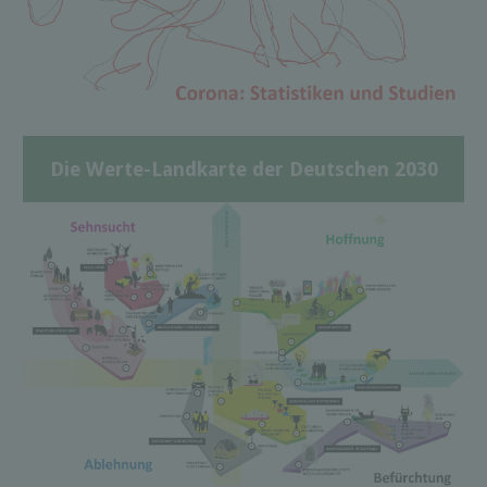
Die Werte-Landkarte der Deutschen 2030