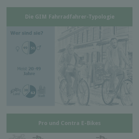
Die GIM Fahrradfahrer-Typologie
Pro und Contra E-Bikes