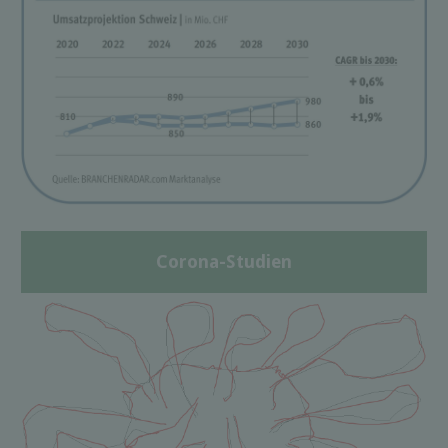
Corona-Studien