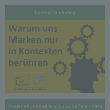
Context Marketing
BRANCHENRADAR Fenster in DACH bis 2030