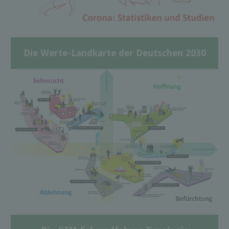
Die Werte-Landkarte der Deutschen 2030