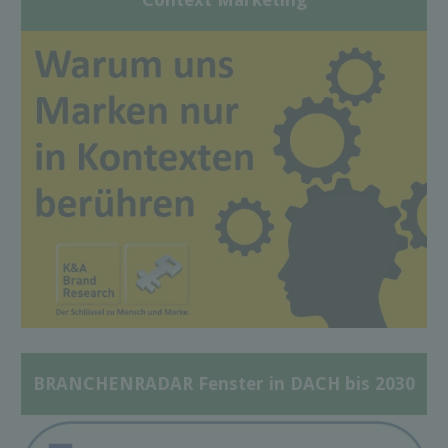
BRANCHENRADAR Fenster in DACH bis 2030