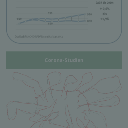
Corona-Studien