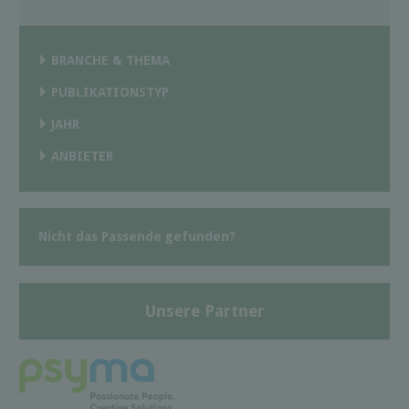
BRANCHE & THEMA
PUBLIKATIONSTYP
JAHR
ANBIETER
Nicht das Passende gefunden?
Unsere Partner