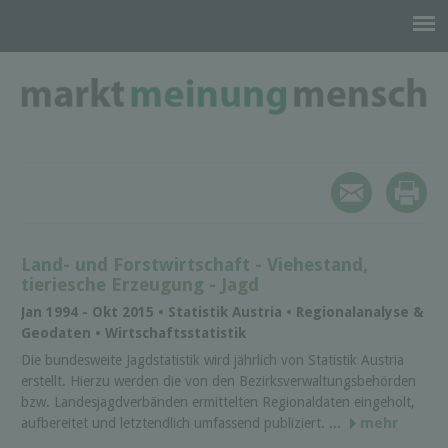
Land- und Forstwirtschaft - Viehestand,
tieriesche Erzeugung - Jagd
Jan 1994 - Okt 2015 • Statistik Austria • Regionalanalyse &
Geodaten • Wirtschaftsstatistik
Die bundesweite Jagdstatistik wird jährlich von Statistik Austria
erstellt. Hierzu werden die von den Bezirksverwaltungsbehörden
bzw. Landesjagdverbänden ermittelten Regionaldaten eingeholt,
aufbereitet und letztendlich umfassend publiziert. ...
mehr