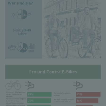
Pro und Contra E-Bikes