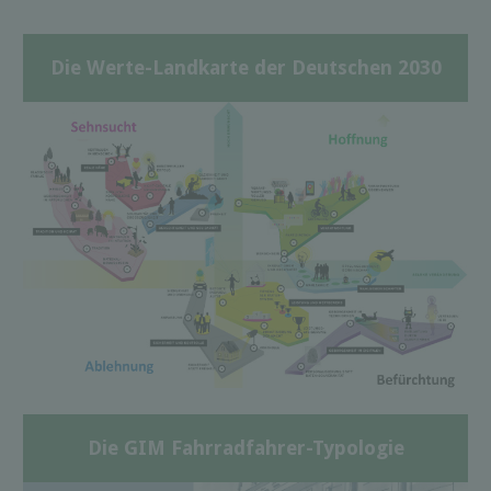
Die Werte-Landkarte der Deutschen 2030
Die GIM Fahrradfahrer-Typologie