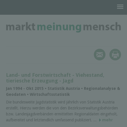
Land- und Forstwirtschaft - Viehestand,
tieriesche Erzeugung - Jagd
Jan 1994 - Okt 2015 • Statistik Austria • Regionalanalyse &
Geodaten • Wirtschaftsstatistik
Die bundesweite Jagdstatistik wird jährlich von Statistik Austria
erstellt. Hierzu werden die von den Bezirksverwaltungsbehörden
bzw. Landesjagdverbänden ermittelten Regionaldaten eingeholt,
aufbereitet und letztendlich umfassend publiziert. ...
mehr