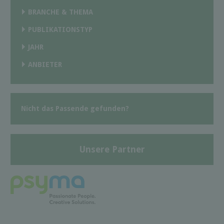
BRANCHE & THEMA
PUBLIKATIONSTYP
JAHR
ANBIETER
Nicht das Passende gefunden?
Unsere Partner