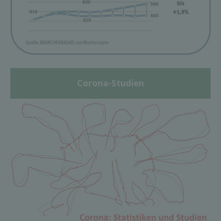
Corona-Studien