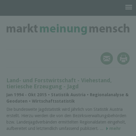
Land- und Forstwirtschaft - Viehestand,
tieriesche Erzeugung - Jagd
Jan 1994 - Okt 2015 • Statistik Austria • Regionalanalyse &
Geodaten • Wirtschaftsstatistik
Die bundesweite Jagdstatistik wird jährlich von Statistik Austria
erstellt. Hierzu werden die von den Bezirksverwaltungsbehörden
bzw. Landesjagdverbänden ermittelten Regionaldaten eingeholt,
aufbereitet und letztendlich umfassend publiziert. ...
mehr