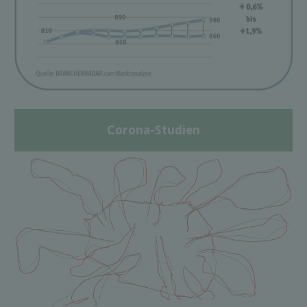
Corona-Studien