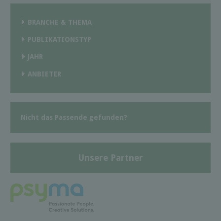
BRANCHE & THEMA
PUBLIKATIONSTYP
JAHR
ANBIETER
Nicht das Passende gefunden?
Unsere Partner