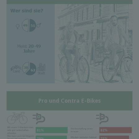
Pro und Contra E-Bikes