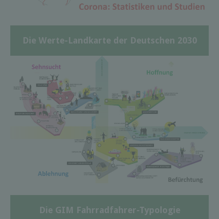
Die Werte-Landkarte der Deutschen 2030
Die GIM Fahrradfahrer-Typologie