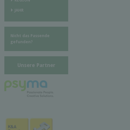
JAHR
Nicht das Passende
gefunden?
Unsere Partner