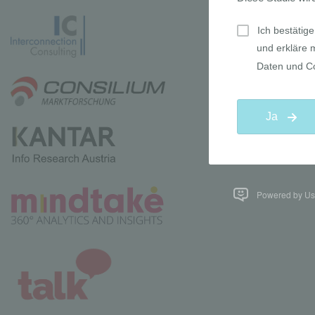
Powered by Use