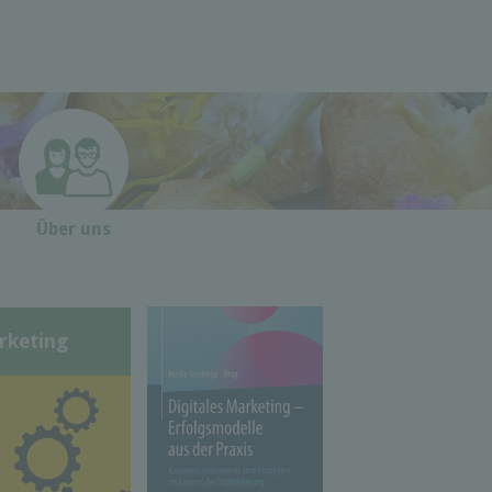
Über uns
rketing