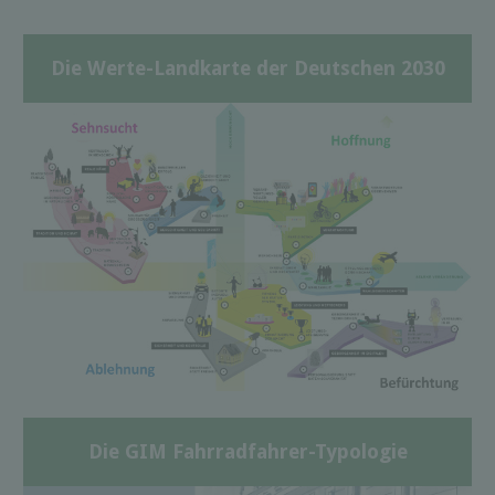
Die Werte-Landkarte der Deutschen 2030
Die GIM Fahrradfahrer-Typologie