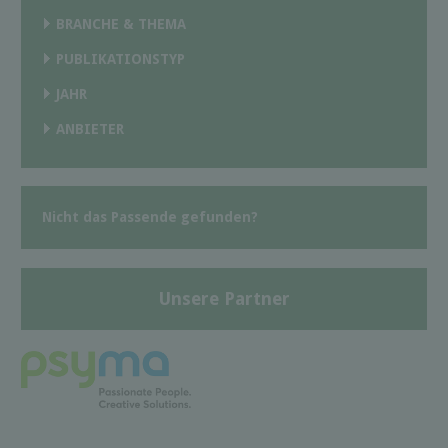
BRANCHE & THEMA
PUBLIKATIONSTYP
JAHR
ANBIETER
Nicht das Passende gefunden?
Unsere Partner