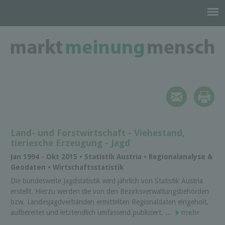
Land- und Forstwirtschaft - Viehestand,
tieriesche Erzeugung - Jagd
Jan 1994 - Okt 2015 • Statistik Austria • Regionalanalyse &
Geodaten • Wirtschaftsstatistik
Die bundesweite Jagdstatistik wird jährlich von Statistik Austria
erstellt. Hierzu werden die von den Bezirksverwaltungsbehörden
bzw. Landesjagdverbänden ermittelten Regionaldaten eingeholt,
aufbereitet und letztendlich umfassend publiziert. ...
mehr