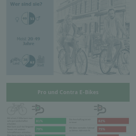
Pro und Contra E-Bikes