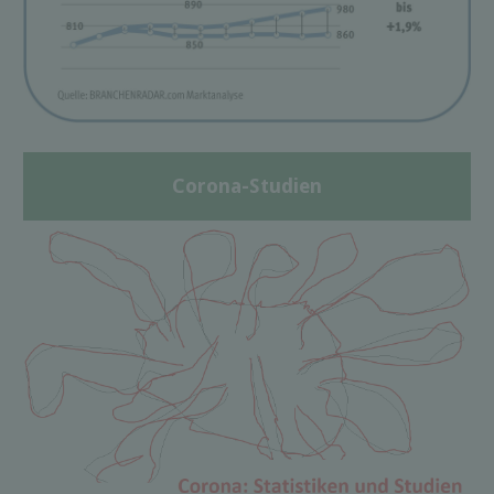
Corona-Studien