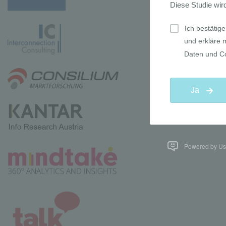
Powered by Use