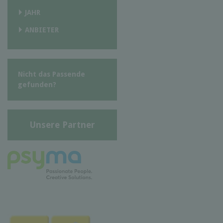
JAHR
ANBIETER
Nicht das Passende
gefunden?
Unsere Partner