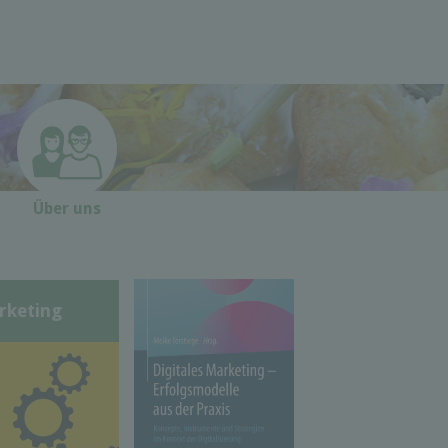
Über uns
rketing