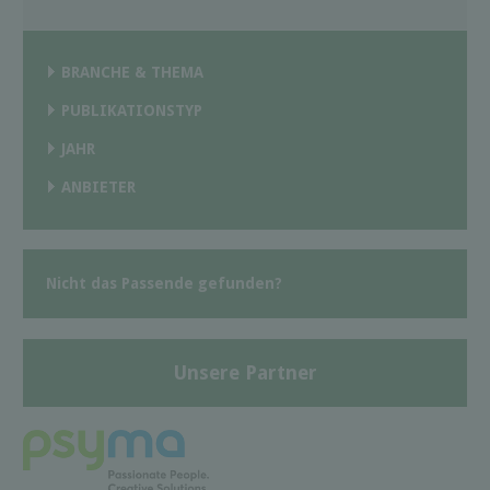
BRANCHE & THEMA
PUBLIKATIONSTYP
JAHR
ANBIETER
Nicht das Passende gefunden?
Unsere Partner