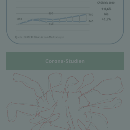
Corona-Studien