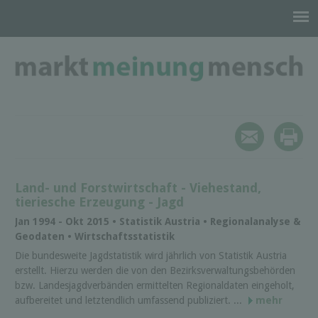
Land- und Forstwirtschaft - Viehestand,
tieriesche Erzeugung - Jagd
Jan 1994 - Okt 2015 • Statistik Austria • Regionalanalyse &
Geodaten • Wirtschaftsstatistik
Die bundesweite Jagdstatistik wird jährlich von Statistik Austria
erstellt. Hierzu werden die von den Bezirksverwaltungsbehörden
bzw. Landesjagdverbänden ermittelten Regionaldaten eingeholt,
aufbereitet und letztendlich umfassend publiziert. ...
mehr