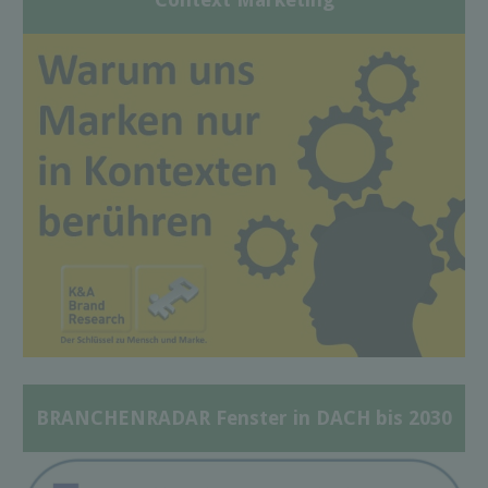
BRANCHENRADAR Fenster in DACH bis 2030