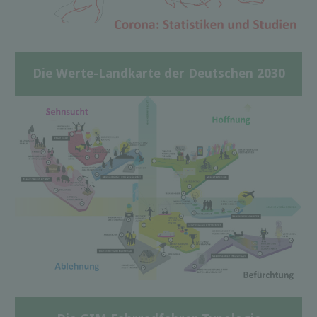
Die Werte-Landkarte der Deutschen 2030