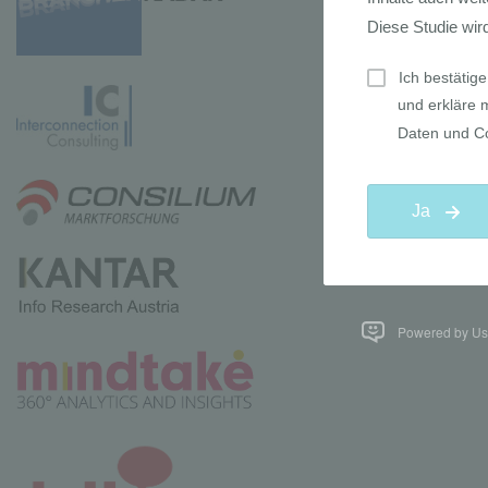
Powered by Use