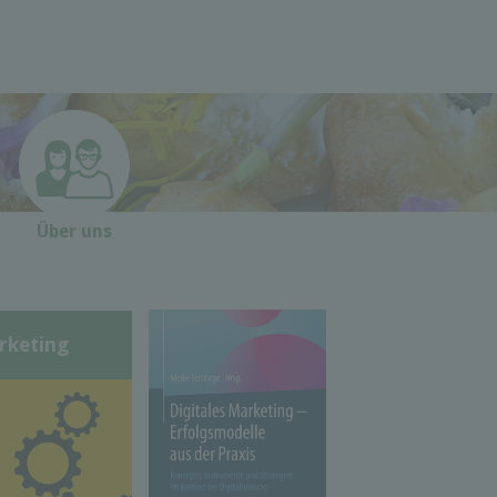
Über uns
rketing