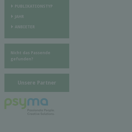
PUBLIKATIONSTYP
JAHR
ANBIETER
Nicht das Passende
gefunden?
Unsere Partner