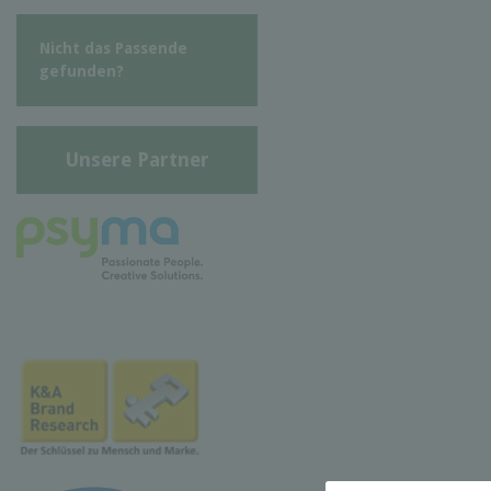
Nicht das Passende
gefunden?
Unsere Partner