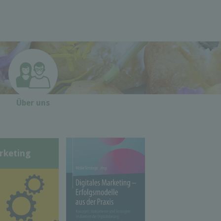
Über uns
rketing