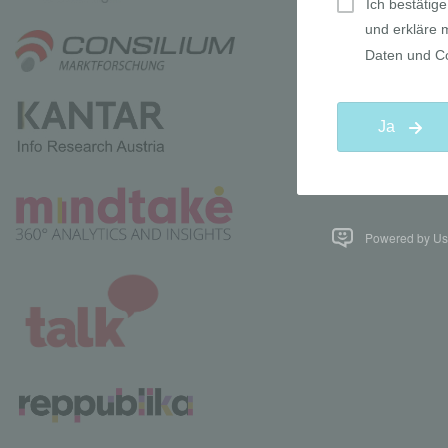
Powered by Use