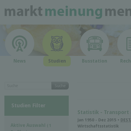
News
Studien
Busstation
Rech
Suche
Studien Filter
Statistik - Transport
Jan 1950 - Dez 2015 •
DEST
Aktive Auswahl
( 1
Wirtschaftsstatistik