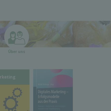
Über uns
rketing