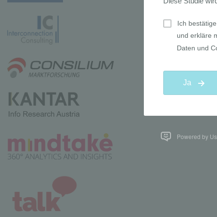
Powered by Use