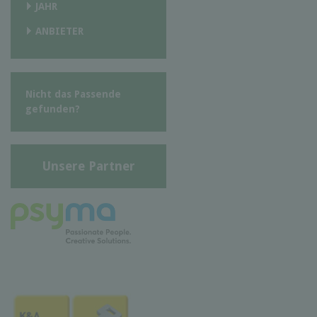
JAHR
ANBIETER
Nicht das Passende
gefunden?
Unsere Partner