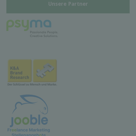
Unsere Partner