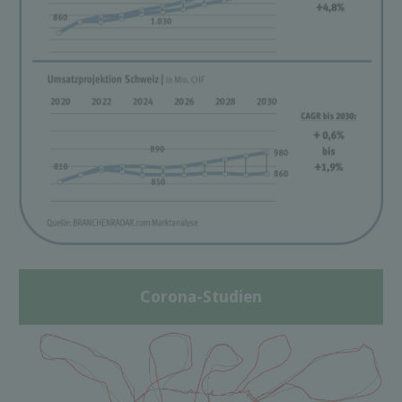
Corona-Studien