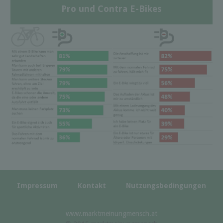
Pro und Contra E-Bikes
Impressum
Kontakt
Nutzungsbedingungen
www.marktmeinungmensch.at