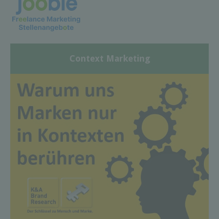
Context Marketing