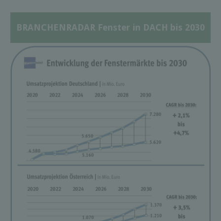
BRANCHENRADAR Fenster in DACH bis 2030