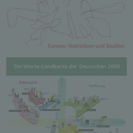
Die Werte-Landkarte der Deutschen 2030