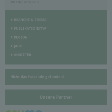
Alle Filter entfernen
×
BRANCHE & THEMA
PUBLIKATIONSTYP
REGION
JAHR
ANBIETER
Nicht das Passende gefunden?
Unsere Partner