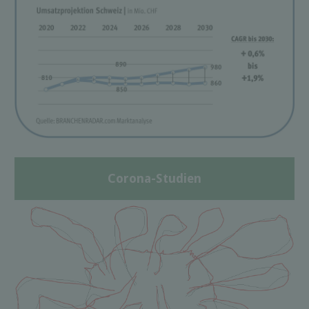
Corona-Studien