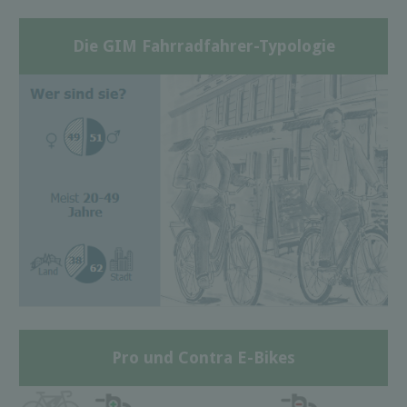
Die GIM Fahrradfahrer-Typologie
Pro und Contra E-Bikes