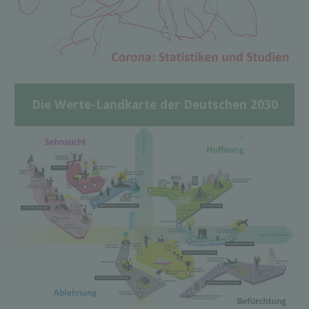
Die Werte-Landkarte der Deutschen 2030