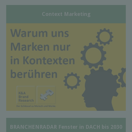
Context Marketing
BRANCHENRADAR Fenster in DACH bis 2030