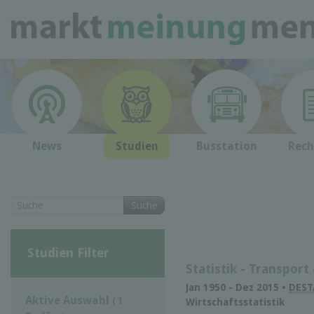
News
Studien
Busstation
Rech
Suche
Studien Filter
Statistik - Transport
Jan 1950 - Dez 2015 •
DEST
Aktive Auswahl
( 1
Wirtschaftsstatistik