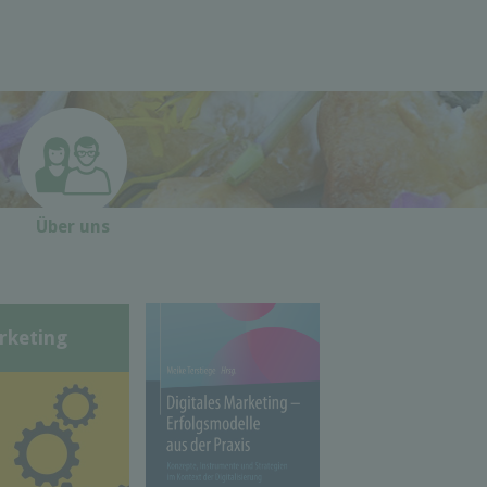
Über uns
rketing