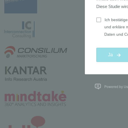
Powered by Use