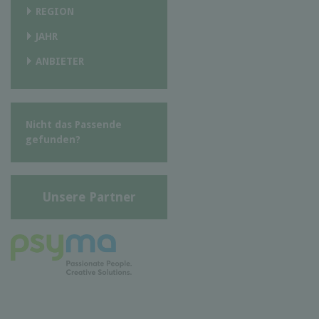
REGION
JAHR
ANBIETER
Nicht das Passende
gefunden?
Unsere Partner