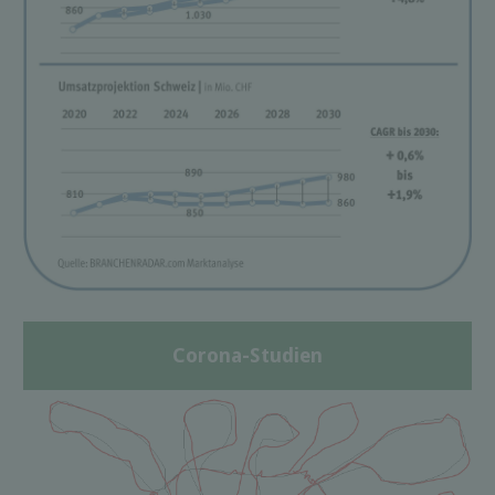
Corona-Studien