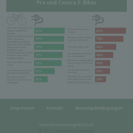
Pro und Contra E-Bikes
Impressum
Kontakt
Nutzungsbedingungen
www.marktmeinungmensch.at
© 2015 marktmeinungmensch