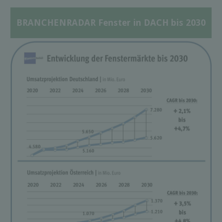
BRANCHENRADAR Fenster in DACH bis 2030