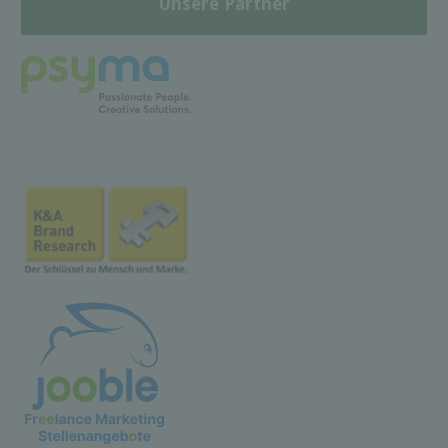
Unsere Partner