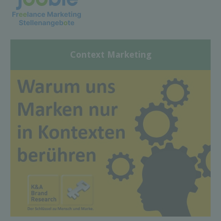
Context Marketing