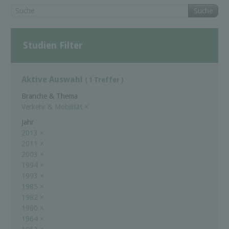
Suche
Studien Filter
Aktive Auswahl
( 1 Treffer )
Branche & Thema
Verkehr & Mobilität
×
Jahr
2013
×
2011
×
2003
×
1994
×
1993
×
1985
×
1982
×
1980
×
1964
×