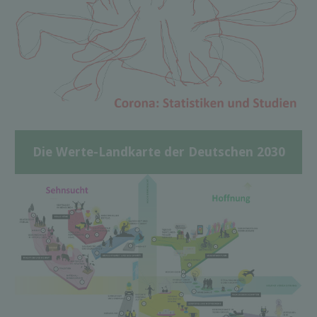
Die Werte-Landkarte der Deutschen 2030