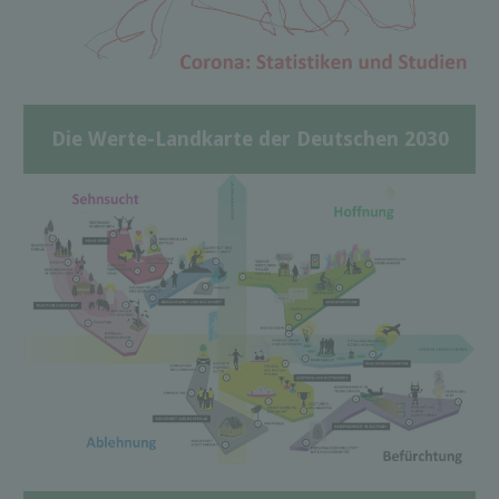
Die Werte-Landkarte der Deutschen 2030