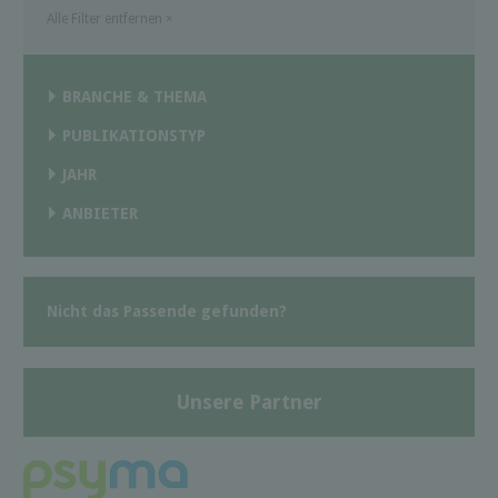
Alle Filter entfernen
×
BRANCHE & THEMA
PUBLIKATIONSTYP
JAHR
ANBIETER
Nicht das Passende gefunden?
Unsere Partner