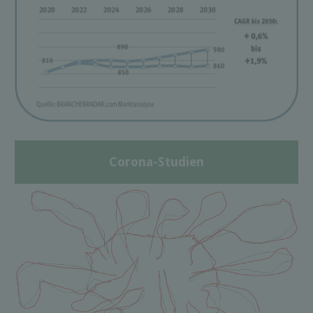
Corona-Studien