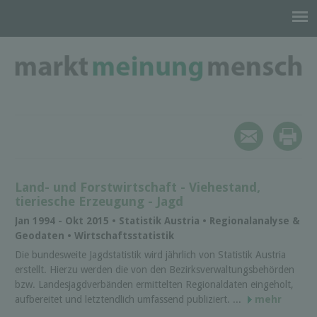
Land- und Forstwirtschaft - Viehestand,
tieriesche Erzeugung - Jagd
Jan 1994 - Okt 2015 • Statistik Austria • Regionalanalyse &
Geodaten • Wirtschaftsstatistik
Die bundesweite Jagdstatistik wird jährlich von Statistik Austria
erstellt. Hierzu werden die von den Bezirksverwaltungsbehörden
bzw. Landesjagdverbänden ermittelten Regionaldaten eingeholt,
aufbereitet und letztendlich umfassend publiziert. ...
mehr