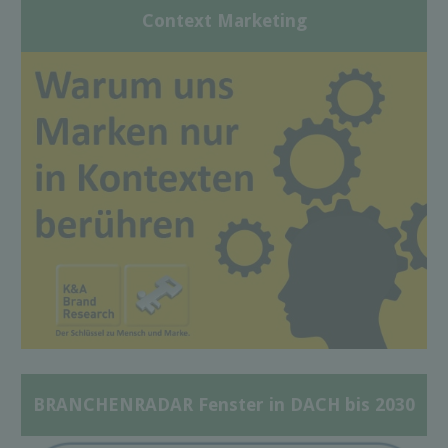
Context Marketing
BRANCHENRADAR Fenster in DACH bis 2030