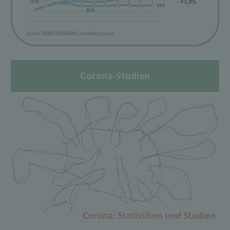
Corona-Studien