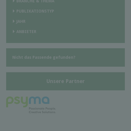
BRANCHE & THEMA
PUBLIKATIONSTYP
JAHR
ANBIETER
Nicht das Passende gefunden?
Unsere Partner