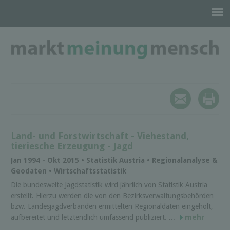
Land- und Forstwirtschaft - Viehestand,
tieriesche Erzeugung - Jagd
Jan 1994 - Okt 2015 • Statistik Austria • Regionalanalyse &
Geodaten • Wirtschaftsstatistik
Die bundesweite Jagdstatistik wird jährlich von Statistik Austria
erstellt. Hierzu werden die von den Bezirksverwaltungsbehörden
bzw. Landesjagdverbänden ermittelten Regionaldaten eingeholt,
aufbereitet und letztendlich umfassend publiziert. ...
mehr