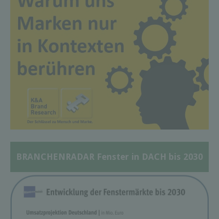
BRANCHENRADAR Fenster in DACH bis 2030