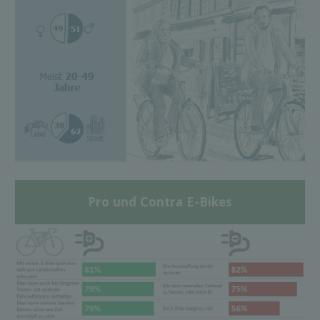
Pro und Contra E-Bikes