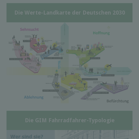
Die Werte-Landkarte der Deutschen 2030
Die GIM Fahrradfahrer-Typologie