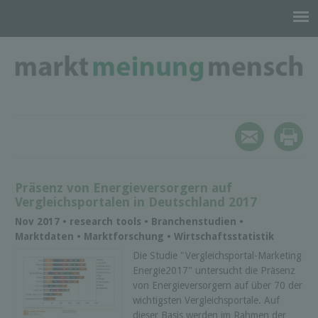
Präsenz von Energieversorgern auf
Vergleichsportalen in Deutschland 2017
Nov 2017 • research tools • Branchenstudien •
Marktdaten • Marktforschung • Wirtschaftsstatistik
Die Studie "Vergleichsportal-Marketing
Energie2017" untersucht die Präsenz
von Energieversorgern auf über 70 der
wichtigsten Vergleichsportale. Auf
dieser Basis werden im Rahmen der