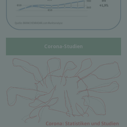
Corona-Studien