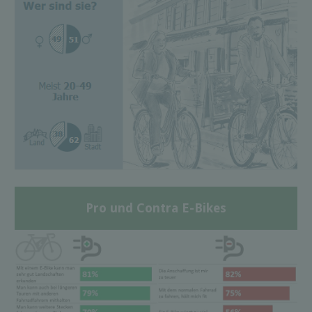
Pro und Contra E-Bikes