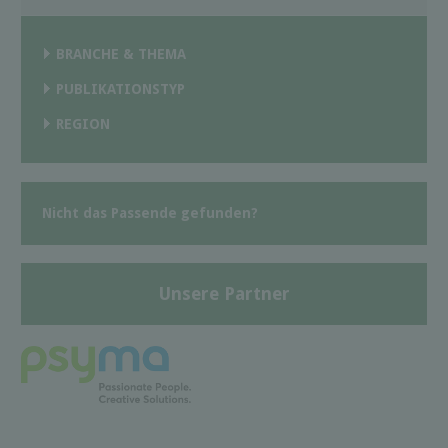
BRANCHE & THEMA
PUBLIKATIONSTYP
REGION
Nicht das Passende gefunden?
Unsere Partner