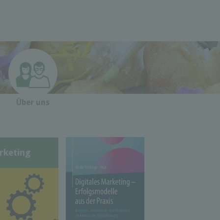
Über uns
rketing