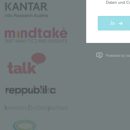
Powered by Use