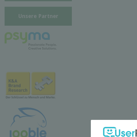
Unsere Partner