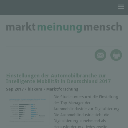
Einstellungen der Automobilbranche zur
Intelligente Mobilität in Deutschland 2017
Sep 2017 • bitkom • Marktforschung
Die Studie untersucht die Einstellung
der Top Manager der
Automobilindustrie zur Digitalisierung.
Die Automobilindustrie sieht die
Digitalisierung zunehmend als
Herausforderung. Jedes zweite