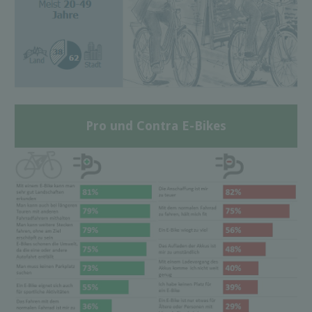
Pro und Contra E-Bikes