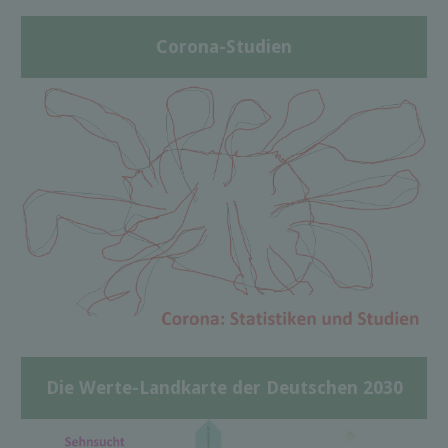
Corona-Studien
Die Werte-Landkarte der Deutschen 2030