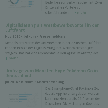
Bedenken zur Verkehrssicherheit. Zwei
Drittel sehen Vorteile von
selbstfahrenden ...
mehr
Digitalisierung als Wettbewerbsvorteil in der
Luftfahrt
Nov 2016 • bitkom • Pressemeldung
Mehr als drei Viertel der Unternehmen in der deutschen Luftfahrt
können infolge der Digitalisierung ihre Wettbewerbsfähigkeit
steigern. Das hat eine repräsentative Befragung im Auftrag des ...
mehr
Umfrage zum Monster-Hype Pokémon Go in
Deutschland
Jul 2016 • bitkom • Marktforschung
Das Smartphone-Spiel Pokémon Go,
das als App heruntergeladen werden
kann, nutzten bereits 21 Prozent der
Deutschen. Die Meinungen über das