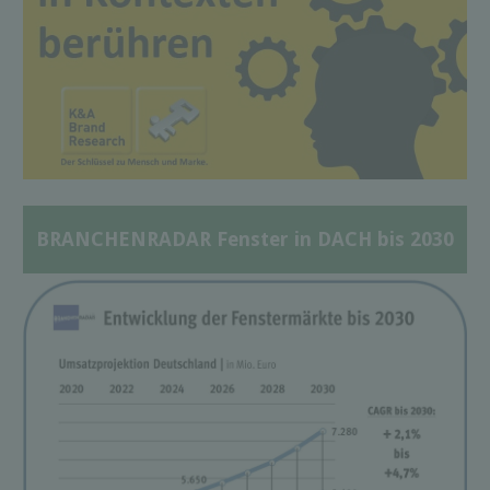
BRANCHENRADAR Fenster in DACH bis 2030