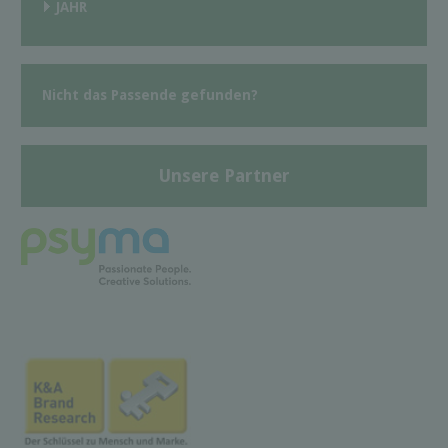
JAHR
Nicht das Passende gefunden?
Unsere Partner