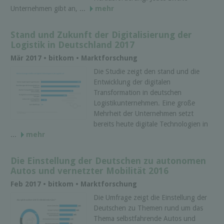
Unternehmen gibt an, ...
mehr
Stand und Zukunft der Digitalisierung der
Logistik in Deutschland 2017
Mär 2017 • bitkom • Marktforschung
Die Studie zeigt den stand und die
Entwicklung der digitalen
Transformation in deutschen
Logistikunternehmen. Eine große
Mehrheit der Unternehmen setzt
bereits heute digitale Technologien in
...
mehr
Die Einstellung der Deutschen zu autonomen
Autos und vernetzter Mobilität 2016
Feb 2017 • bitkom • Marktforschung
Die Umfrage zeigt die Einstellung der
Deutschen zu Themen rund um das
Thema selbstfahrende Autos und