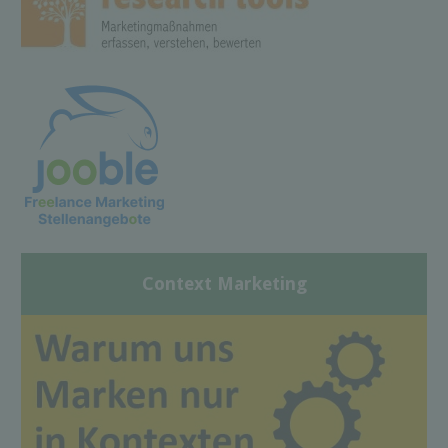
Context Marketing