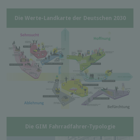
Die Werte-Landkarte der Deutschen 2030
Die GIM Fahrradfahrer-Typologie