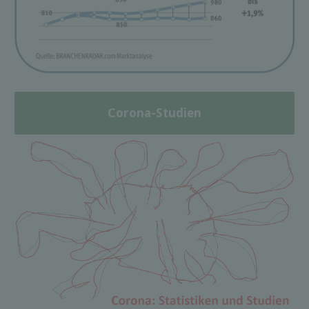
Corona-Studien