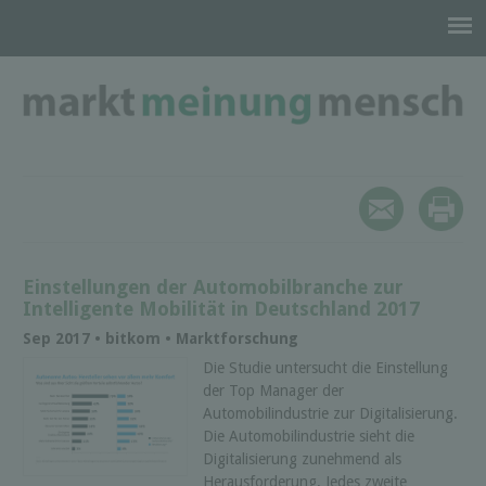
Einstellungen der Automobilbranche zur
Intelligente Mobilität in Deutschland 2017
Sep 2017 • bitkom • Marktforschung
Die Studie untersucht die Einstellung
der Top Manager der
Automobilindustrie zur Digitalisierung.
Die Automobilindustrie sieht die
Digitalisierung zunehmend als
Herausforderung. Jedes zweite