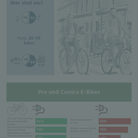
Pro und Contra E-Bikes