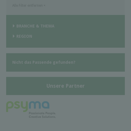
Alle Filter entfernen
×
BRANCHE & THEMA
REGION
Nicht das Passende gefunden?
Unsere Partner