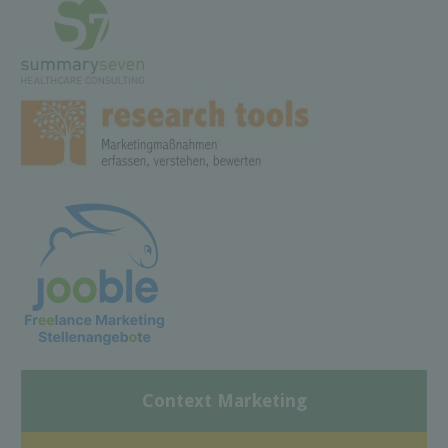
Context Marketing