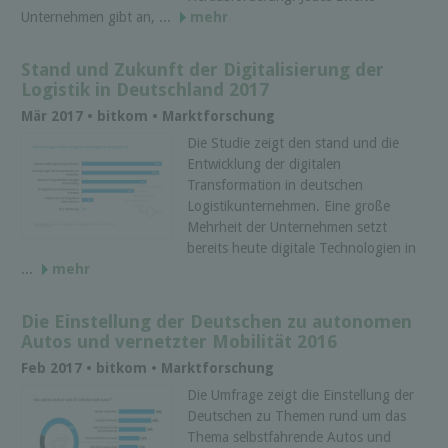
Unternehmen gibt an, ...
mehr
Stand und Zukunft der Digitalisierung der
Logistik in Deutschland 2017
Mär 2017 • bitkom • Marktforschung
Die Studie zeigt den stand und die
Entwicklung der digitalen
Transformation in deutschen
Logistikunternehmen. Eine große
Mehrheit der Unternehmen setzt
bereits heute digitale Technologien in
...
mehr
Die Einstellung der Deutschen zu autonomen
Autos und vernetzter Mobilität 2016
Feb 2017 • bitkom • Marktforschung
Die Umfrage zeigt die Einstellung der
Deutschen zu Themen rund um das
Thema selbstfahrende Autos und