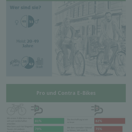
Pro und Contra E-Bikes