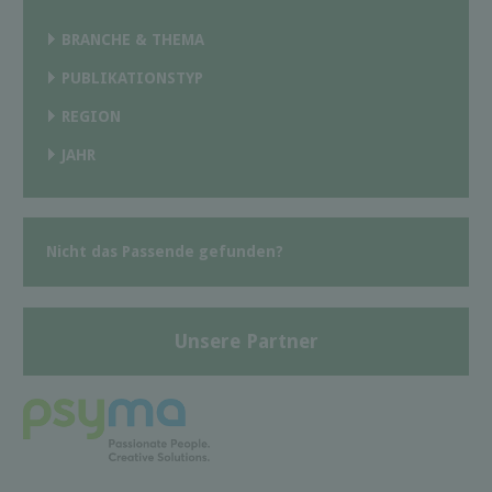
BRANCHE & THEMA
PUBLIKATIONSTYP
REGION
JAHR
Nicht das Passende gefunden?
Unsere Partner