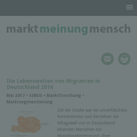
Die Lebenswelten von Migranten in
Deutschland 2016
Mai 2017 • SINUS • Marktforschung •
Marktsegmentierung
Ziel der Studie war ein unverfälschtes
Kennenlernen und Verstehen der
Alltagswelt von in Deutschland
lebenden Menschen mit
Migrationshintergrund, ihrer