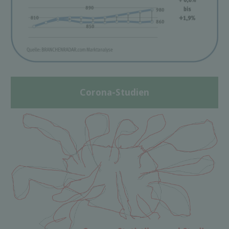
Corona-Studien