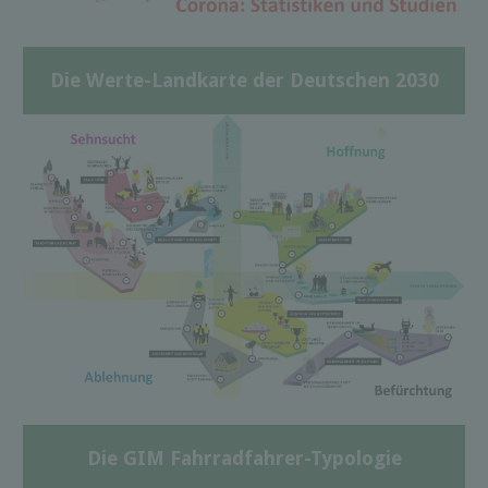
Die Werte-Landkarte der Deutschen 2030
Die GIM Fahrradfahrer-Typologie