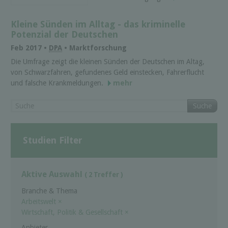
Kleine Sünden im Alltag - das kriminelle
Potenzial der Deutschen
Feb 2017 •
DPA
• Marktforschung
Die Umfrage zeigt die kleinen Sünden der Deutschen im Altag,
von Schwarzfahren, gefundenes Geld einstecken, Fahrerflucht
und falsche Krankmeldungen.
mehr
Suche
Studien Filter
Aktive Auswahl
( 2 Treffer )
Branche & Thema
Arbeitswelt
×
Wirtschaft, Politik & Gesellschaft
×
Anbieter