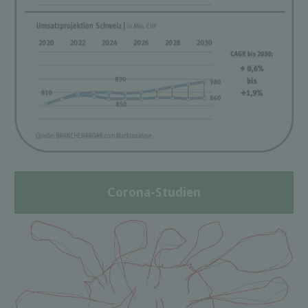
Corona-Studien