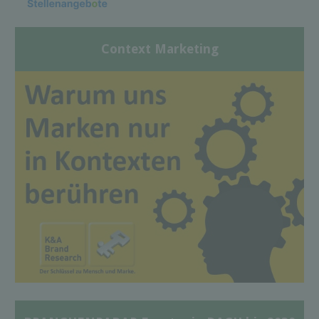
Context Marketing