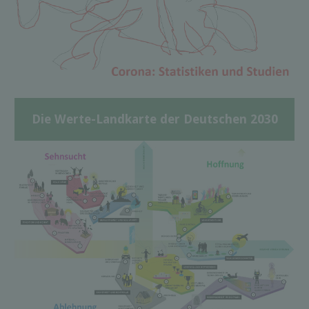
Die Werte-Landkarte der Deutschen 2030