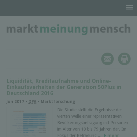
Liquidität, Kreditaufnahme und Online-
Einkaufsverhalten der Generation 50Plus in
Deutschland 2016
Jun 2017 •
DPA
• Marktforschung
Die Studie stellt die Ergebnisse der
vierten Welle einer repräsentativen
Bevölkerungsbefragung mit Personen
im Alter von 18 bis 79 Jahren dar. Im
Fokus der Befragung ...
mehr