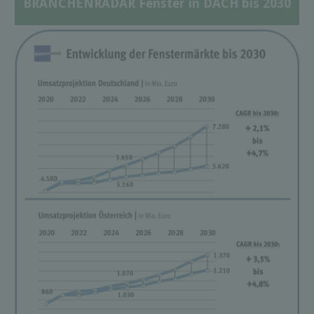
BRANCHENRADAR Fenster in DACH bis 2030