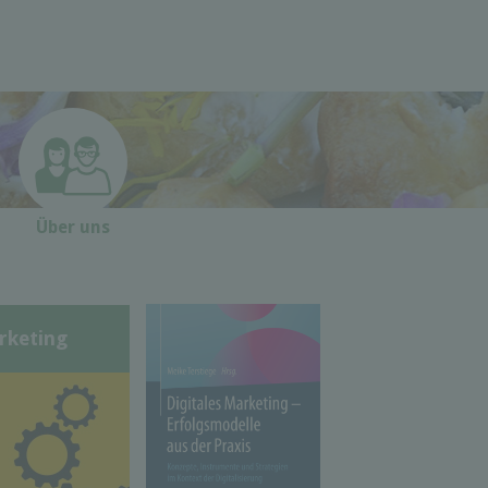
Über uns
rketing