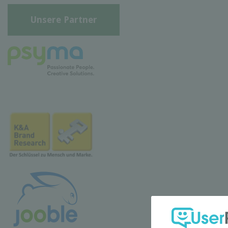
Unsere Partner