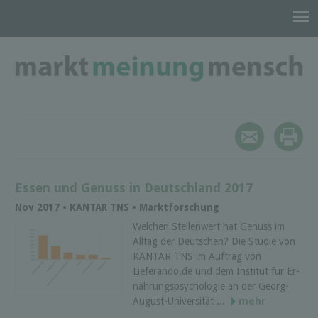
Essen und Genuss in Deutschland 2017
Nov 2017 • KANTAR TNS • Marktforschung
Welchen Stellenwert hat Genuss im
Alltag der Deutschen? Die Studie von
KANTAR TNS im Auftrag von
Lieferando.de und dem Institut für Er­
näh­rungs­psychologie an der Georg-
August-Universität ...
mehr