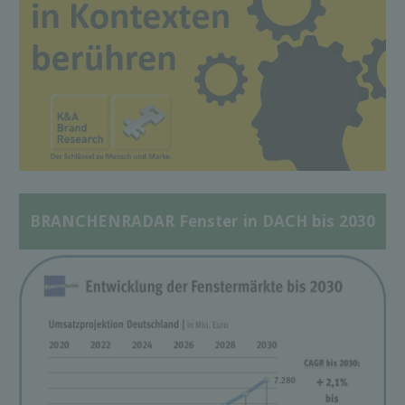
BRANCHENRADAR Fenster in DACH bis 2030