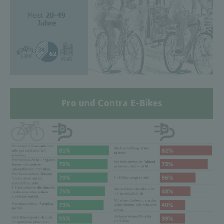
Pro und Contra E-Bikes