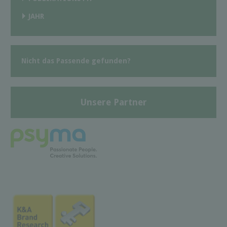
JAHR
Nicht das Passende gefunden?
Unsere Partner