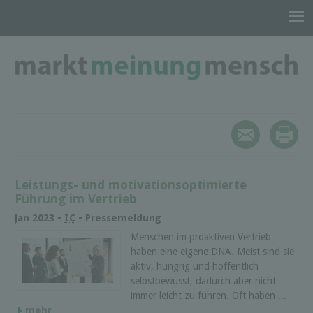
Leistungs- und motivationsoptimierte
Führung im Vertrieb
Jan 2023 •
IC
• Pressemeldung
Menschen im proaktiven Vertrieb
haben eine eigene DNA. Meist sind sie
aktiv, hungrig und hoffentlich
selbstbewusst, dadurch aber nicht
immer leicht zu führen. Oft haben ...
mehr