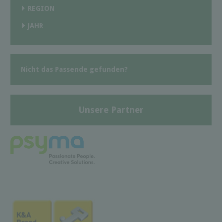
REGION
JAHR
Nicht das Passende gefunden?
Unsere Partner