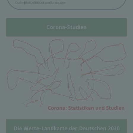
Corona-Studien
Die Werte-Landkarte der Deutschen 2030