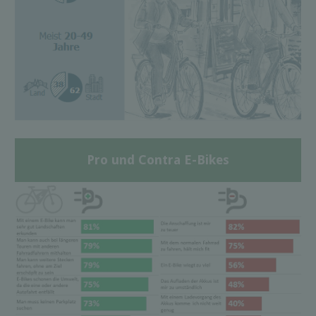
Pro und Contra E-Bikes