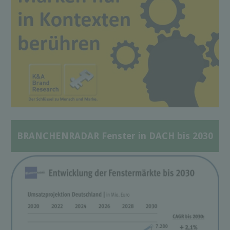
BRANCHENRADAR Fenster in DACH bis 2030