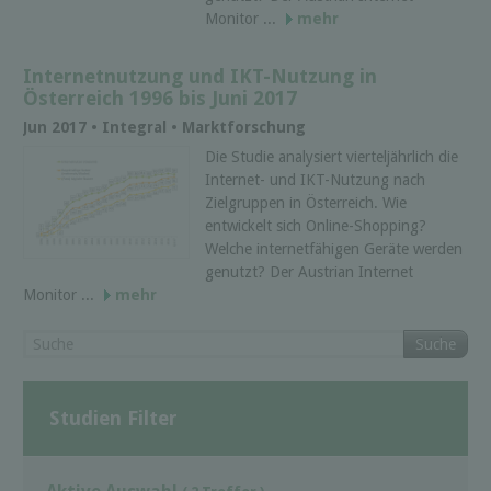
Monitor ...
mehr
Internetnutzung und IKT-Nutzung in
Österreich 1996 bis Juni 2017
Jun 2017 • Integral • Marktforschung
Die Studie analysiert vierteljährlich die
Internet- und IKT-Nutzung nach
Zielgruppen in Österreich. Wie
entwickelt sich Online-Shopping?
Welche internetfähigen Geräte werden
genutzt? Der Austrian Internet
Monitor ...
mehr
Suche
Studien Filter