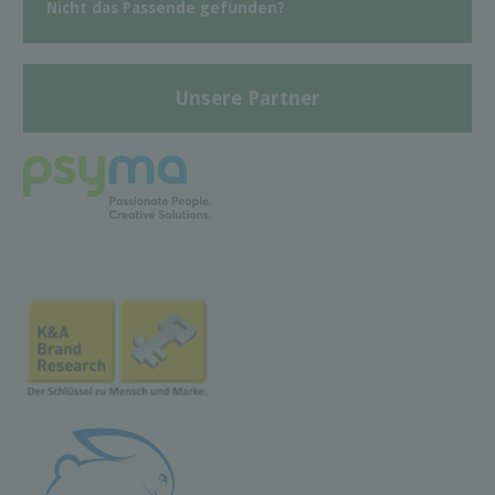
Nicht das Passende gefunden?
Unsere Partner