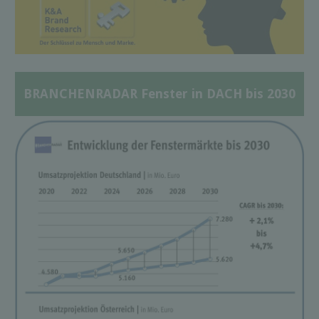
BRANCHENRADAR Fenster in DACH bis 2030