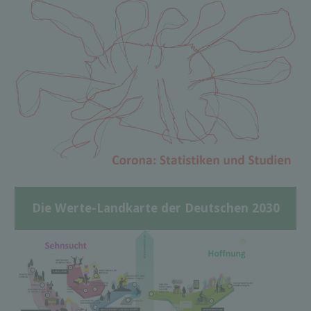
Die Werte-Landkarte der Deutschen 2030