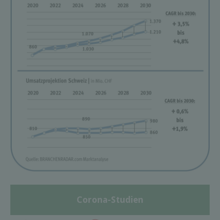
Corona-Studien