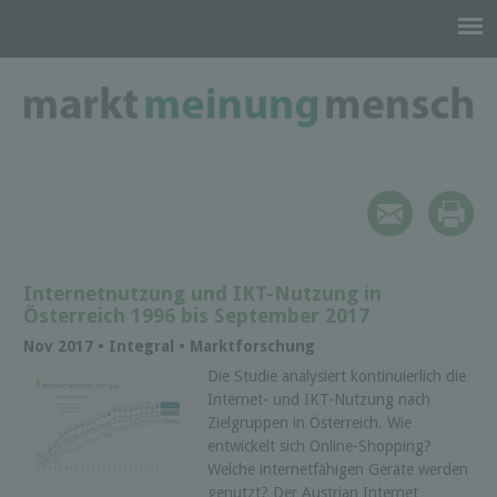
Internetnutzung und IKT-Nutzung in
Österreich 1996 bis September 2017
Nov 2017 • Integral • Marktforschung
Die Studie analysiert kontinuierlich die
Internet- und IKT-Nutzung nach
Zielgruppen in Österreich. Wie
entwickelt sich Online-Shopping?
Welche internetfähigen Geräte werden
genutzt? Der Austrian Internet