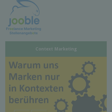
Context Marketing