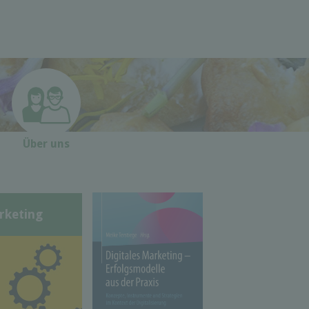
Über uns
rketing