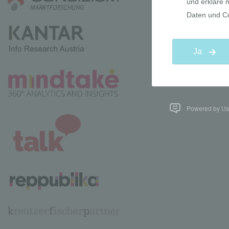
Powered by Use