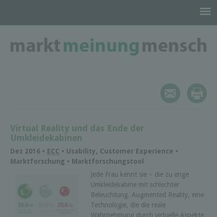
Virtual Reality und das Ende der
Umkleidekabinen
Dez 2016 •
ECC
• Usability, Customer Experience •
Marktforschung • Marktforschungstool
Jede Frau kennt sie – die zu enge
Umkleidekabine mit schlechter
Beleuchtung. Augmented Reality, eine
Technologie, die die reale
Wahrnehmung durch virtuelle Aspekte,