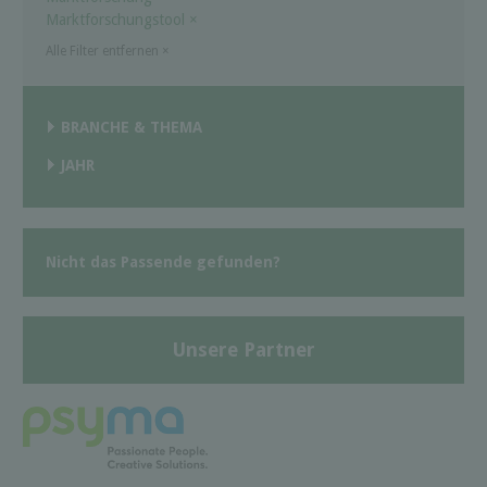
Marktforschungstool
×
Alle Filter entfernen
×
BRANCHE & THEMA
JAHR
Nicht das Passende gefunden?
Unsere Partner