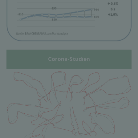
Corona-Studien