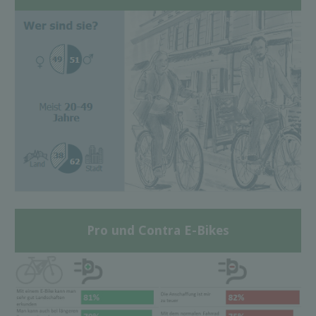
Pro und Contra E-Bikes