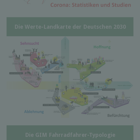
Die Werte-Landkarte der Deutschen 2030
Die GIM Fahrradfahrer-Typologie