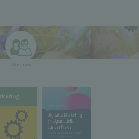
Über uns
rketing