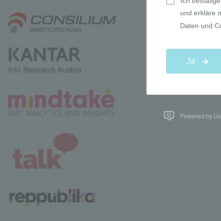
Powered by Use