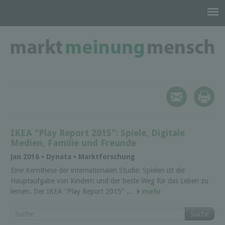
IKEA "Play Report 2015": Spiele, Digitale
Medien, Familie und Freunde
Jan 2016 • Dynata • Marktforschung
Eine Kernthese der internationalen Studie: Spielen ist die
Hauptaufgabe von Kindern und der beste Weg für das Leben zu
lernen. Der IKEA "Play Report 2015" ...
mehr
Suche