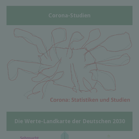
Corona-Studien
Die Werte-Landkarte der Deutschen 2030