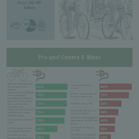
Pro und Contra E-Bikes