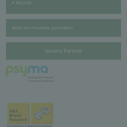
REGION
Nicht das Passende gefunden?
Unsere Partner