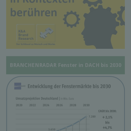
BRANCHENRADAR Fenster in DACH bis 2030