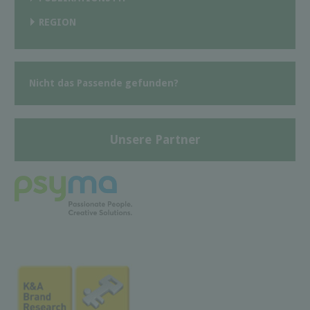
REGION
Nicht das Passende gefunden?
Unsere Partner