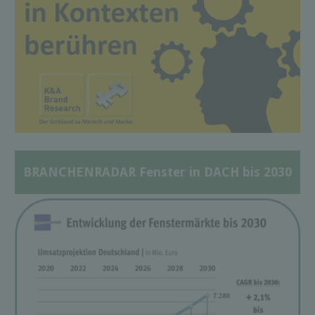
BRANCHENRADAR Fenster in DACH bis 2030