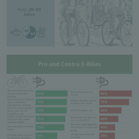
Pro und Contra E-Bikes