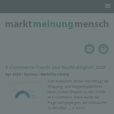
E-Commerce-Trends und Nachhaltigkeit 2020
Apr 2020 • Dynata • Marktforschung
Zum inzwischen dritten Mal befragt die
Shopping- und Vergleichsplattform
idealo Online-Shopper zu den Trends
im E-Commerce. Dabei wurde der
Frage nachgegangen, wie Verbraucher
zu aktuellen ...
mehr