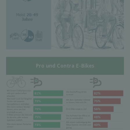
Pro und Contra E-Bikes