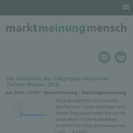
Die Merkmale der Zielgruppe deutscher
Twitter-Nutzer 2018
Jun 2018 • CIVEY • Marktforschung • Marktsegmentierung
Die große Mehrheit der Deutschen
(80,6%) nutzt Twitter überhaupt nicht.
Welche Zielgruppen lassen sich auf der
Social Media Plattform überhaupt
erreichen? Die Zielgruppenanalyse von
Civey ...
mehr