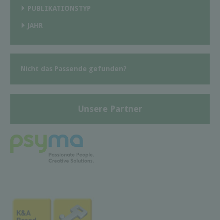
PUBLIKATIONSTYP
JAHR
Nicht das Passende gefunden?
Unsere Partner