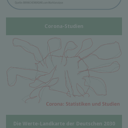
Corona-Studien
Die Werte-Landkarte der Deutschen 2030