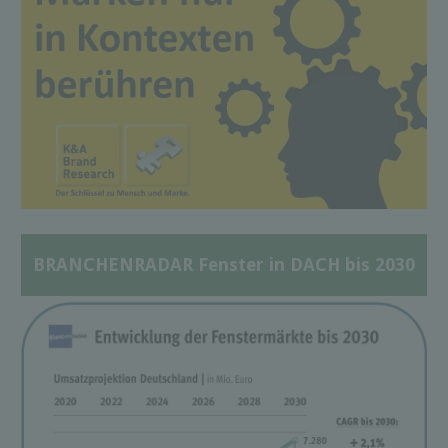
BRANCHENRADAR Fenster in DACH bis 2030