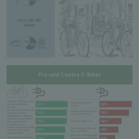
Pro und Contra E-Bikes