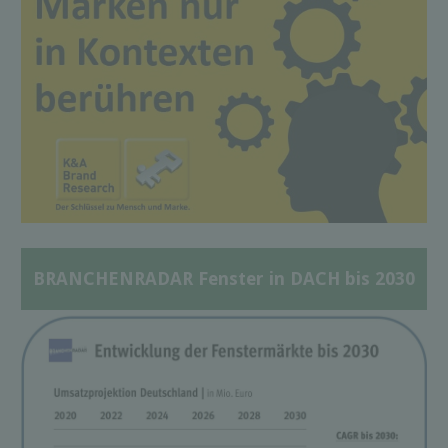
BRANCHENRADAR Fenster in DACH bis 2030