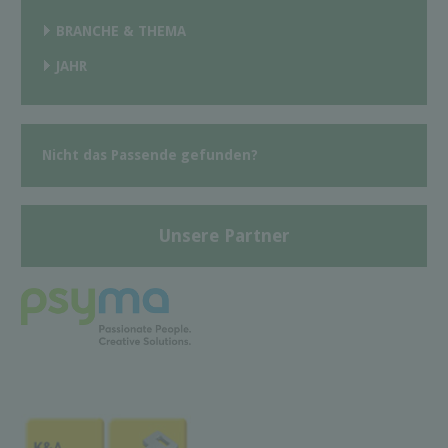
BRANCHE & THEMA
JAHR
Nicht das Passende gefunden?
Unsere Partner