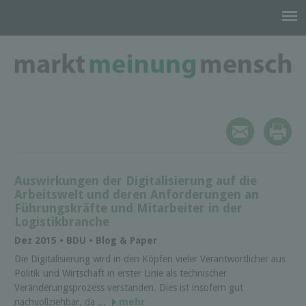
Auswirkungen der Digitalisierung auf die
Arbeitswelt und deren Anforderungen an
Führungskräfte und Mitarbeiter in der
Logistikbranche
Dez 2015 • BDU • Blog & Paper
Die Digitalisierung wird in den Köpfen vieler Verantwortlicher aus
Politik und Wirtschaft in erster Linie als technischer
Veränderungsprozess verstanden. Dies ist insofern gut
nachvollziehbar, da ...
mehr