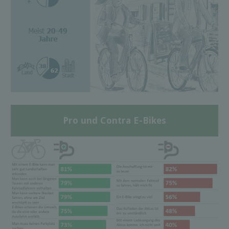
Pro und Contra E-Bikes