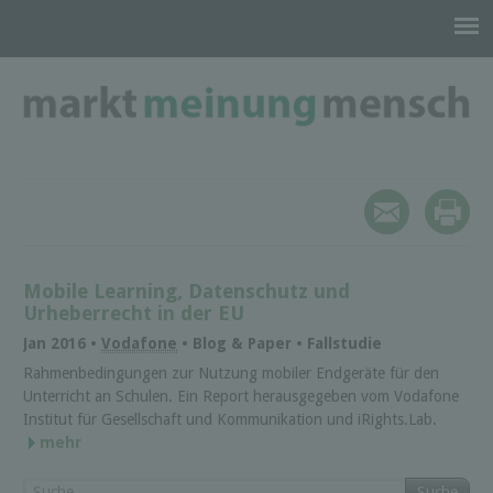
Mobile Learning, Datenschutz und
Urheberrecht in der EU
Jan 2016 •
Vodafone
• Blog & Paper • Fallstudie
Rahmenbedingungen zur Nutzung mobiler Endgeräte für den
Unterricht an Schulen. Ein Report herausgegeben vom Vodafone
Institut für Gesellschaft und Kommunikation und iRights.Lab.
mehr
Suche