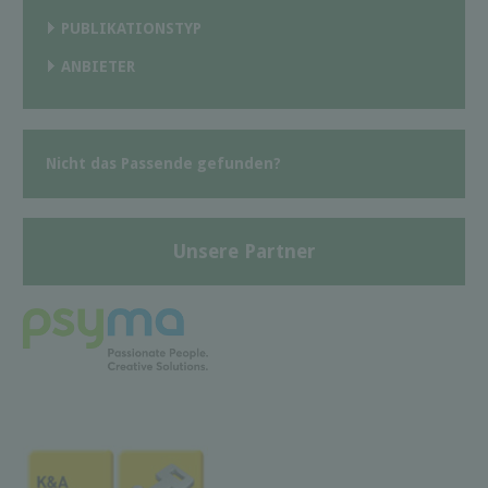
PUBLIKATIONSTYP
ANBIETER
Nicht das Passende gefunden?
Unsere Partner