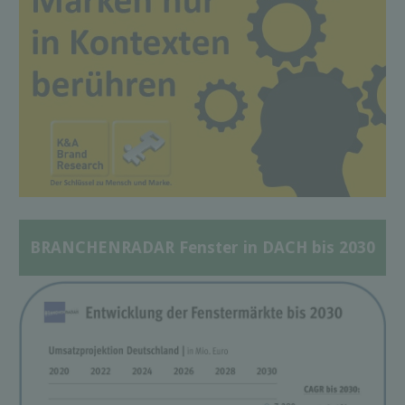
BRANCHENRADAR Fenster in DACH bis 2030