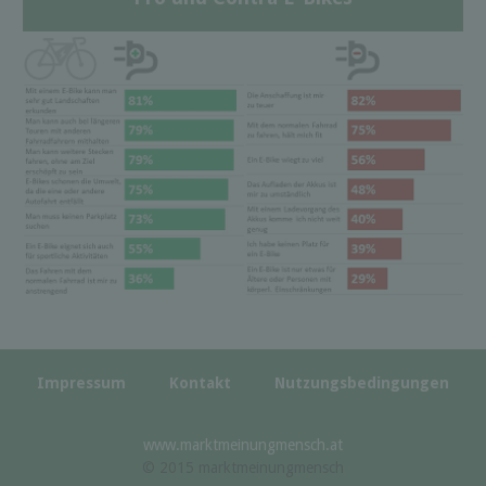
Impressum
Kontakt
Nutzungsbedingungen
www.marktmeinungmensch.at
© 2015 marktmeinungmensch