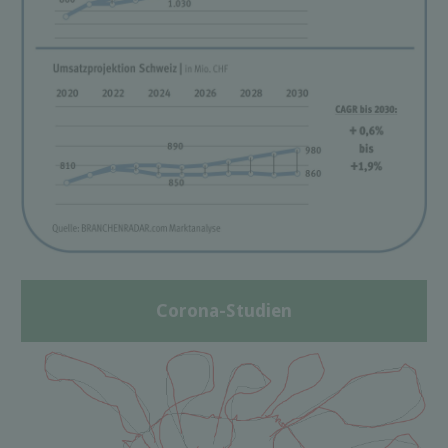
Corona-Studien