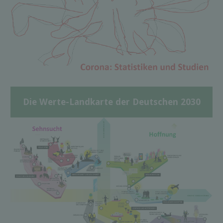
Die Werte-Landkarte der Deutschen 2030