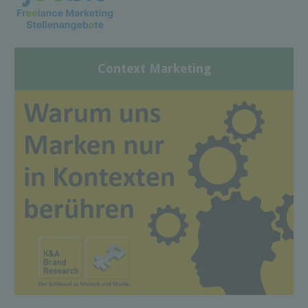
Context Marketing