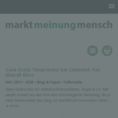
Case Study Telepräsenz bei Linkeded: Das
überall Büro
Okt 2015 • GIM • Blog & Paper • Fallstudie
Neue Konkurrenz für Videokonferenzanbieter, Skype & Co: Mal
wieder kommt aus den USA eine technologische Neuerung, die je
nach Einsatzzweck das Zeug zur Durchbruch-Innovation haben ...
mehr