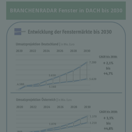
BRANCHENRADAR Fenster in DACH bis 2030