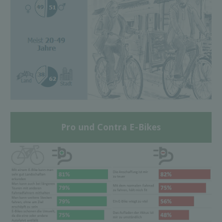
Pro und Contra E-Bikes