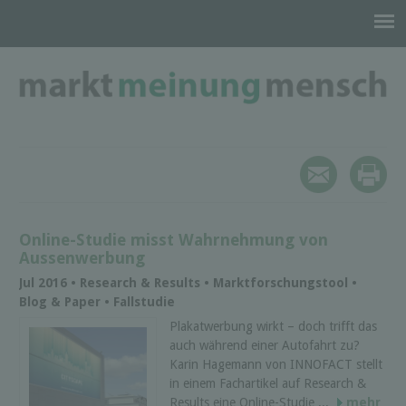
Online-Studie misst Wahrnehmung von
Aussenwerbung
Jul 2016 • Research & Results • Marktforschungstool •
Blog & Paper • Fallstudie
Plakatwerbung wirkt – doch trifft das
auch während einer Autofahrt zu?
Karin Hagemann von INNOFACT stellt
in einem Fachartikel auf Research &
Results eine Online-Studie ...
mehr