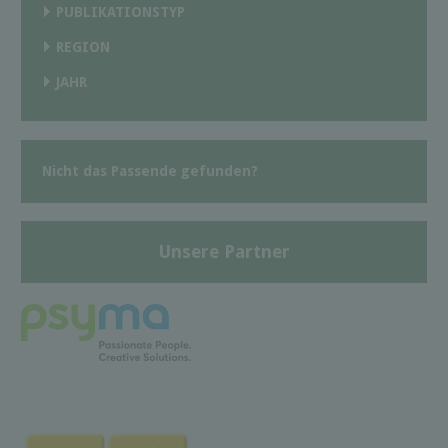
PUBLIKATIONSTYP
REGION
JAHR
Nicht das Passende gefunden?
Unsere Partner