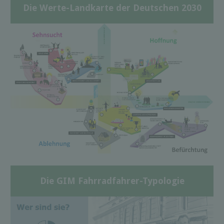
Die Werte-Landkarte der Deutschen 2030
Die GIM Fahrradfahrer-Typologie