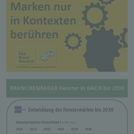
BRANCHENRADAR Fenster in DACH bis 2030