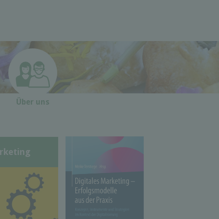
Über uns
rketing