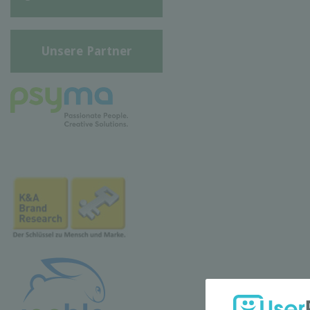
Unsere Partner