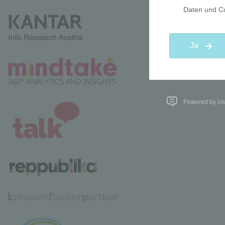
Powered by Use