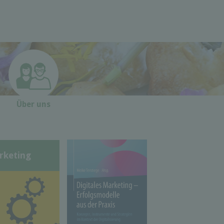
Über uns
rketing