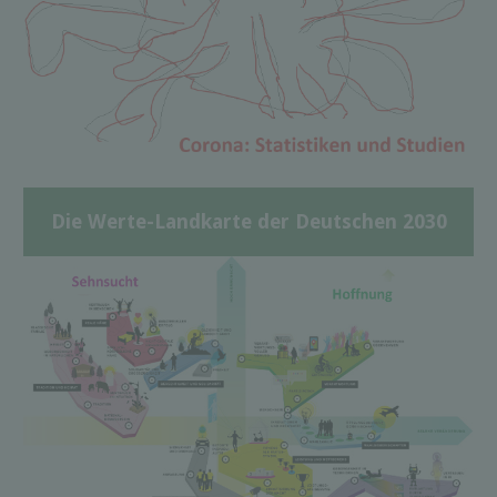
Die Werte-Landkarte der Deutschen 2030