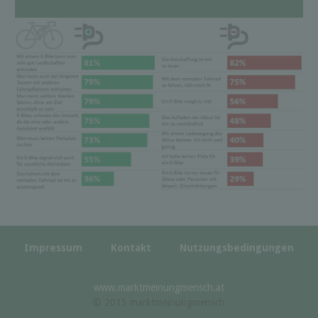
Impressum
Kontakt
Nutzungsbedingungen
www.marktmeinungmensch.at
© 2015 marktmeinungmensch