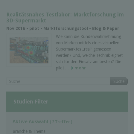
Realitätsnahes Testlabor: Marktforschung im
3D-Supermarkt
Nov 2016 • pilot • Marktforschungstool • Blog & Paper
Wie kann die Kundenwahrnehmung
von Marken mittels eines virtuellen
Supermarktes „real“ gemessen
werden? Und, welche Technik eignet
sich für den Einsatz am besten? Die
pilot ...
mehr
Suche
Studien Filter
Aktive Auswahl
( 2 Treffer )
Branche & Thema