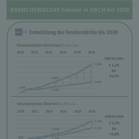
BRANCHENRADAR Fenster in DACH bis 2030