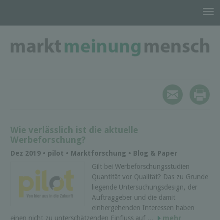
Wie verlässlich ist die aktuelle
Werbeforschung?
Dez 2019 • pilot • Marktforschung • Blog & Paper
Gilt bei Werbeforschungsstudien
Quantität vor Qualität? Das zu Grunde
liegende Untersuchungsdesign, der
Auftraggeber und die damit
einhergehenden Interessen haben
einen nicht zu unterschätzenden Einfluss auf ...
mehr