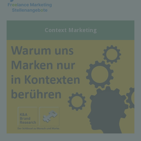
Context Marketing