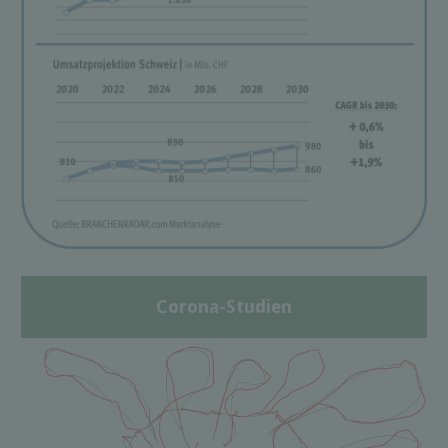
Corona-Studien