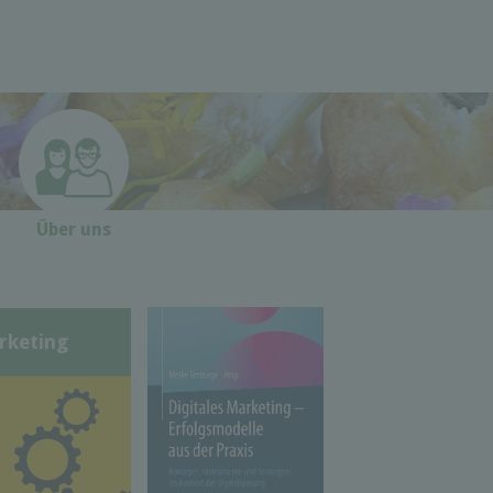
Über uns
rketing